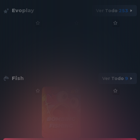
Evoplay
Ver Todo
253
Fish
Ver Todo
9
PRIMA:
$ 192.00
LOTERÍA MEXICANA
PRIMA:
$ 21.60
FORTUNE GEMS 2
PRIMA:
$ 18.20
SUPER ACE