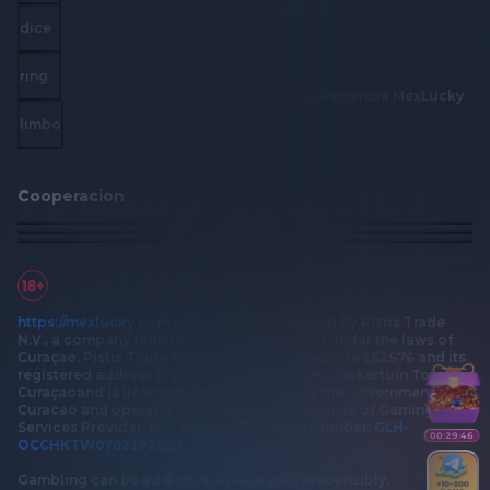
Justicia
dice
FAQ
ring
Guía de advertencia MexLucky
limbo
Cooperacion
https://mexlucky.com
is owned and operated by Pistis Trade
N.V., a company registered and established under the laws of
Curaçao. Pistis Trade N.V. registration number is 162576 and its
registered address is Zuikertuintjeweg Z/N (Zuikertuin Tower),
Curaçaoand is licensed and authorized by the Government of
Curacao and operates under the Master License of Gaming
Services Provider, N.V. #365/JAZ License Number:
GLH-
00:29:45
OCCHKTW0703172023
Gambling can be addictive. Please play responsibly.