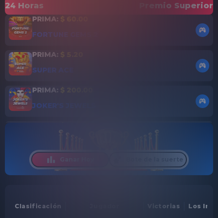
24 Horas
Premio Superior
PRIMA:
$ 60.00
FORTUNE GEMS 2
PRIMA:
$ 5.20
SUPER ACE
PRIMA:
$ 200.00
JOKER'S JEWELS
PRIMA:
$ 6.00
SUPER ACE
Ganar Hoy
Bote de la suerte
PRIMA:
$ 160.00
JOKER'S JEWELS
PRIMA:
$ 40.00
Clasificación
Jugador
Victorias
Los Ing
GOLD PARTY